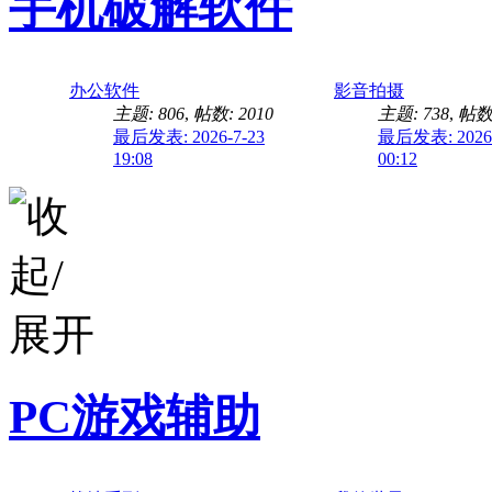
手机破解软件
办公软件
影音拍摄
主题: 806
,
帖数: 2010
主题: 738
,
帖数:
最后发表: 2026-7-23
最后发表: 2026-
19:08
00:12
PC游戏辅助