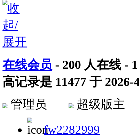
在线会员
-
200
人在线 -
1
高记录是
11477
于
2026-
管理员
超级版
fw2282999