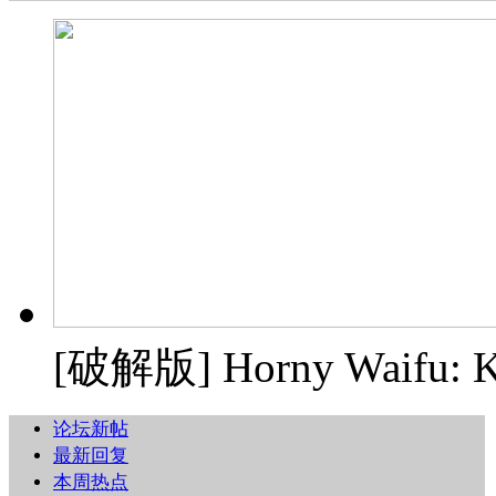
[破解版] Horny Waifu: Kaij
论坛新帖
最新回复
本周热点