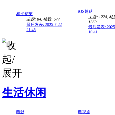
iOS越狱
和平精英
主题: 1224
,
帖
主题: 84
,
帖数: 677
1369
最后发表: 2025-7-22
最后发表: 2025-
21:45
10:41
生活休闲
电影
电视剧