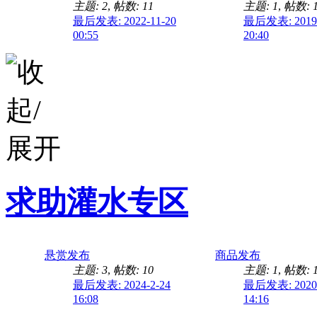
主题: 2
,
帖数: 11
主题: 1
,
帖数: 
最后发表: 2022-11-20
最后发表: 2019-
00:55
20:40
求助灌水专区
悬赏发布
商品发布
主题: 3
,
帖数: 10
主题: 1
,
帖数: 
最后发表: 2024-2-24
最后发表: 2020-
16:08
14:16