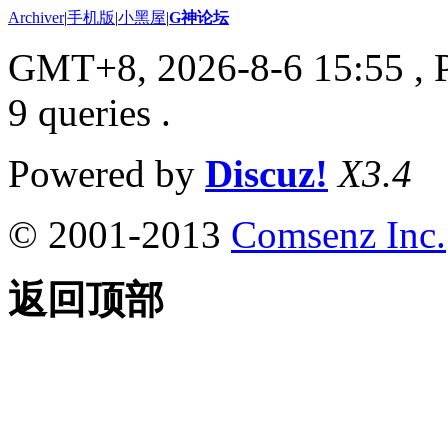
Archiver
|
手机版
|
小黑屋
|
G神论坛
GMT+8, 2026-8-6 15:55
, 
9 queries .
Powered by
Discuz!
X3.4
© 2001-2013
Comsenz Inc.
返回顶部