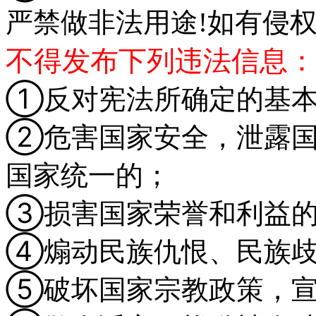
严禁做非法用途!如有侵权
不得发布下列违法信息：
①反对宪法所确定的基本
②危害国家安全，泄露国
国家统一的；
③损害国家荣誉和利益
④煽动民族仇恨、民族歧
⑤破坏国家宗教政策，宣