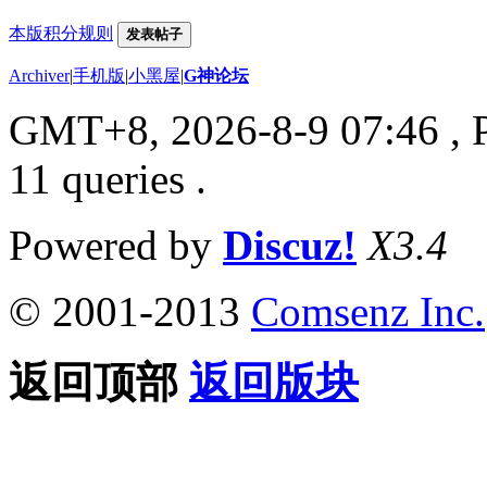
本版积分规则
发表帖子
Archiver
|
手机版
|
小黑屋
|
G神论坛
GMT+8, 2026-8-9 07:46
, 
11 queries .
Powered by
Discuz!
X3.4
© 2001-2013
Comsenz Inc.
返回顶部
返回版块