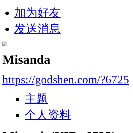
加为好友
发送消息
Misanda
https://godshen.com/?6725
主题
个人资料