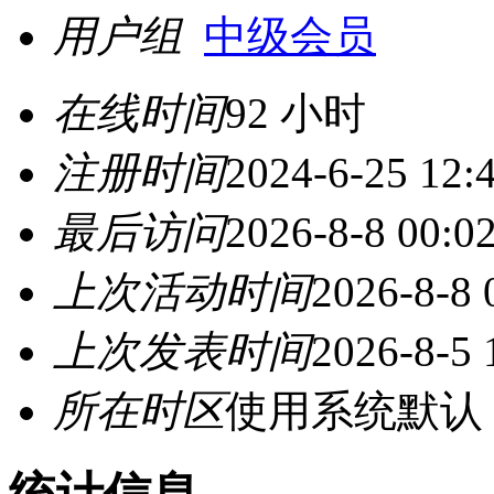
用户组
中级会员
在线时间
92 小时
注册时间
2024-6-25 12:
最后访问
2026-8-8 00:0
上次活动时间
2026-8-8 
上次发表时间
2026-8-5 
所在时区
使用系统默认