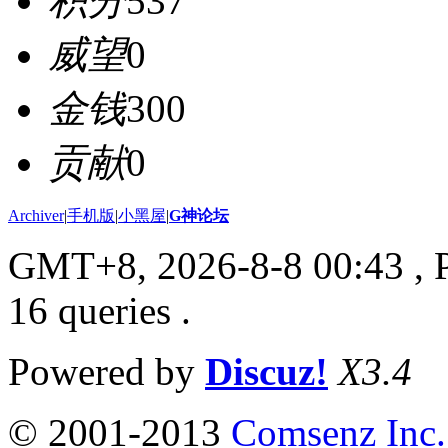
积分
537
威望
0
金钱
300
贡献
0
Archiver
|
手机版
|
小黑屋
|
G神论坛
GMT+8, 2026-8-8 00:43
, 
16 queries .
Powered by
Discuz!
X3.4
© 2001-2013
Comsenz Inc.