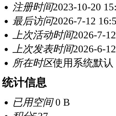
注册时间
2023-10-20 15
最后访问
2026-7-12 16:
上次活动时间
2026-7-12
上次发表时间
2026-6-12
所在时区
使用系统默认
统计信息
已用空间
0 B