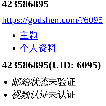
423586895
https://godshen.com/?6095
主题
个人资料
423586895
(UID: 6095)
邮箱状态
未验证
视频认证
未认证