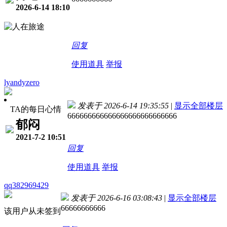
2026-6-14 18:10
回复
使用道具
举报
lyandyzero
发表于 2026-6-14 19:35:55
|
显示全部楼层
TA的每日心情
666666666666666666666666666
郁闷
2021-7-2 10:51
回复
使用道具
举报
qq382969429
发表于 2026-6-16 03:08:43
|
显示全部楼层
66666666666
该用户从未签到