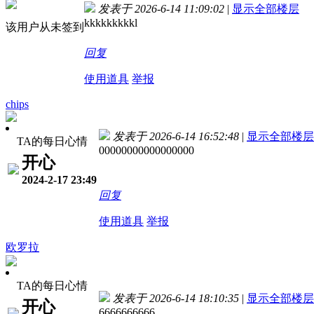
发表于 2026-6-14 11:09:02
|
显示全部楼层
kkkkkkkkkl
该用户从未签到
回复
使用道具
举报
chips
发表于 2026-6-14 16:52:48
|
显示全部楼层
TA的每日心情
00000000000000000
开心
2024-2-17 23:49
回复
使用道具
举报
欧罗拉
TA的每日心情
发表于 2026-6-14 18:10:35
|
显示全部楼层
开心
6666666666