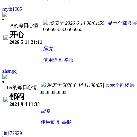
myth1985
发表于 2026-6-14 08:01:56
|
显示全部楼层
TA的每日心情
6666666666666666
开心
2026-5-14 21:11
回复
使用道具
举报
zhangcj
发表于 2026-6-14 11:06:05
|
显示全部楼层
TA的每日心情
jjjjjjjjjjjjjjjjjjjjj
郁闷
2024-9-4 11:38
回复
使用道具
举报
liu172929