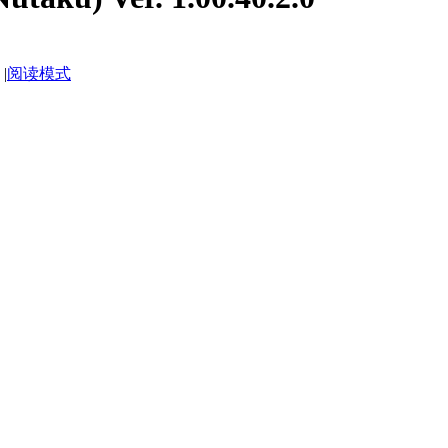
|
阅读模式