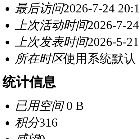
最后访问
2026-7-24 20:
上次活动时间
2026-7-24
上次发表时间
2026-5-21
所在时区
使用系统默认
统计信息
已用空间
0 B
积分
316