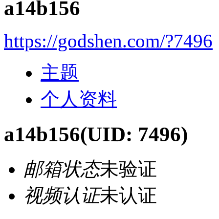
a14b156
https://godshen.com/?7496
主题
个人资料
a14b156
(UID: 7496)
邮箱状态
未验证
视频认证
未认证