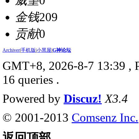
威望
0
金钱
209
贡献
0
Archiver
|
手机版
|
小黑屋
|
G神论坛
GMT+8, 2026-8-7 13:39
, 
16 queries .
Powered by
Discuz!
X3.4
© 2001-2013
Comsenz Inc.
返回顶部