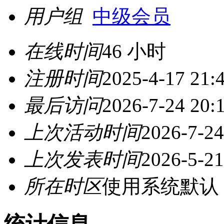
用户组
中级会员
在线时间
46 小时
注册时间
2025-4-17 21:
最后访问
2026-7-24 20:
上次活动时间
2026-7-24
上次发表时间
2026-5-21
所在时区
使用系统默认