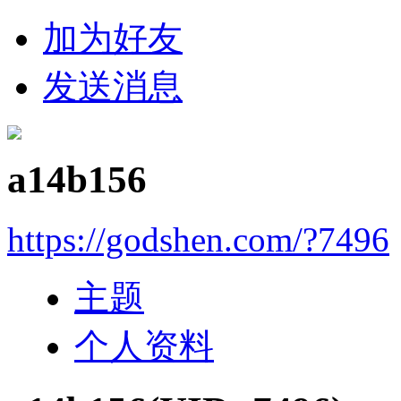
加为好友
发送消息
a14b156
https://godshen.com/?7496
主题
个人资料